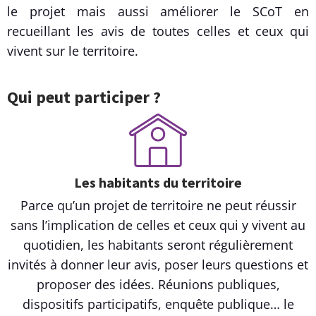
le projet mais aussi améliorer le SCoT en
recueillant les avis de toutes celles et ceux qui
vivent sur le territoire.
Qui peut participer ?
Les habitants du territoire
Parce qu’un projet de territoire ne peut réussir
sans l’implication de celles et ceux qui y vivent au
quotidien, les habitants seront régulièrement
invités à donner leur avis, poser leurs questions et
proposer des idées. Réunions publiques,
dispositifs participatifs, enquête publique… le