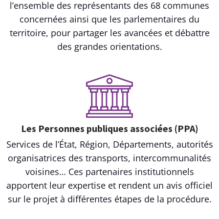
l’ensemble des représentants des 68 communes
concernées ainsi que les parlementaires du
territoire, pour partager les avancées et débattre
des grandes orientations.
Les Personnes publiques associées (PPA)
Services de l’État, Région, Départements, autorités
organisatrices des transports, intercommunalités
voisines… Ces partenaires institutionnels
apportent leur expertise et rendent un avis officiel
sur le projet à différentes étapes de la procédure.