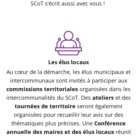
SCoT s’écrit aussi avec vous !
Les élus locaux
Au cœur de la démarche, les élus municipaux et
intercommunaux sont invités à participer aux
commissions territoriales
organisées dans les
intercommunalités du SCoT. Des
ateliers
et des
tournées de territoire
seront également
organisées pour recueillir leur avis sur des
thématiques plus précises. Une
Conférence
annuelle des maires et des élus locaux
réunit