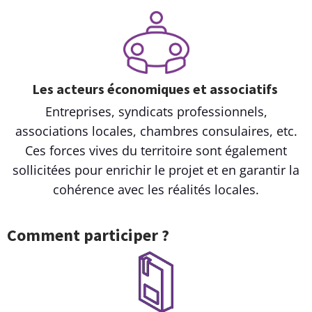
Les acteurs économiques et associatifs
Entreprises, syndicats professionnels,
associations locales, chambres consulaires, etc.
Ces forces vives du territoire sont également
sollicitées pour enrichir le projet et en garantir la
cohérence avec les réalités locales.
Comment participer ?