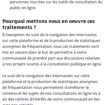
personnes inscrites sur les outils de consultation du
public en ligne.
Pourquoi mettons nous en oeuvre ces
traitements ?
À l’exception du suivi de la navigation des internautes
sur cette plateforme et de la production de statistiques
anonymes de fréquentation, tous ces traitements sont
mis en oeuvre dans le but de permettre à notre
communauté de prendre part aux discussions relatives
à nos projets soumis à la consultation publique en ligne.
Le suivi de la navigation des internautes sur cette
plateforme et la production de statistiques anonymes
de fréquentation nous permettent d’améliorer le
contenu et les sujets de nos consultations en ligne vis à
vis des centres d’intérêts de notre communauté en lien
avec nos activités.