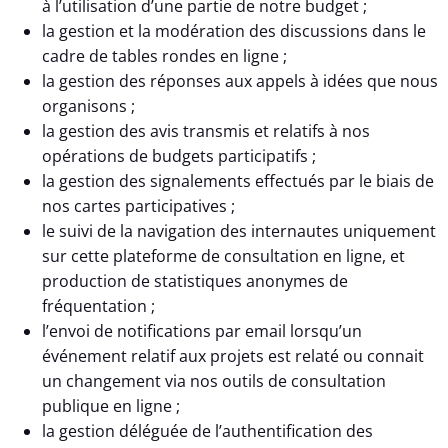
à l’utilisation d’une partie de notre budget ;
la gestion et la modération des discussions dans le
cadre de tables rondes en ligne ;
la gestion des réponses aux appels à idées que nous
organisons ;
la gestion des avis transmis et relatifs à nos
opérations de budgets participatifs ;
la gestion des signalements effectués par le biais de
nos cartes participatives ;
le suivi de la navigation des internautes uniquement
sur cette plateforme de consultation en ligne, et
production de statistiques anonymes de
fréquentation ;
l’envoi de notifications par email lorsqu’un
événement relatif aux projets est relaté ou connait
un changement via nos outils de consultation
publique en ligne ;
la gestion déléguée de l’authentification des