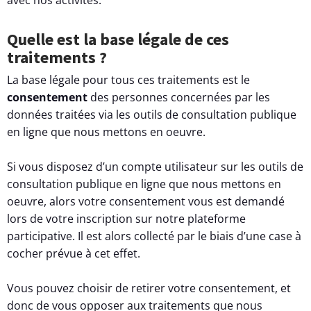
Quelle est la base légale de ces
traitements ?
La base légale pour tous ces traitements est le
consentement
des personnes concernées par les
données traitées via les outils de consultation publique
en ligne que nous mettons en oeuvre.
Si vous disposez d’un compte utilisateur sur les outils de
consultation publique en ligne que nous mettons en
oeuvre, alors votre consentement vous est demandé
lors de votre inscription sur notre plateforme
participative. Il est alors collecté par le biais d’une case à
cocher prévue à cet effet.
Vous pouvez choisir de retirer votre consentement, et
donc de vous opposer aux traitements que nous