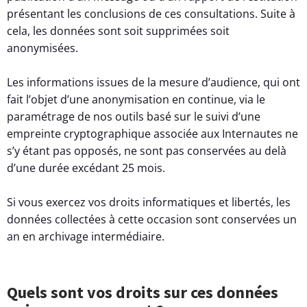
présentant les conclusions de ces consultations. Suite à
cela, les données sont soit supprimées soit
anonymisées.
Les informations issues de la mesure d’audience, qui ont
fait l’objet d’une anonymisation en continue, via le
paramétrage de nos outils basé sur le suivi d’une
empreinte cryptographique associée aux Internautes ne
s’y étant pas opposés, ne sont pas conservées au delà
d’une durée excédant 25 mois.
Si vous exercez vos droits informatiques et libertés, les
données collectées à cette occasion sont conservées un
an en archivage intermédiaire.
Quels sont vos droits sur ces données