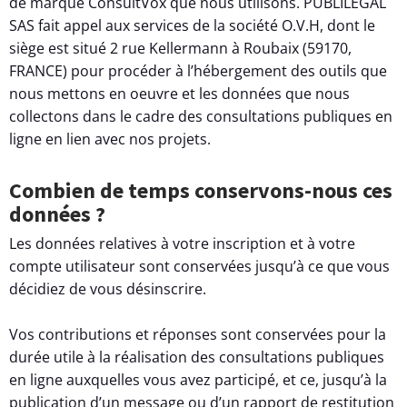
de marque ConsultVox que nous utilisons. PUBLILEGAL
SAS fait appel aux services de la société O.V.H, dont le
siège est situé 2 rue Kellermann à Roubaix (59170,
FRANCE) pour procéder à l’hébergement des outils que
nous mettons en oeuvre et les données que nous
collectons dans le cadre des consultations publiques en
ligne en lien avec nos projets.
Combien de temps conservons-nous ces
données ?
Les données relatives à votre inscription et à votre
compte utilisateur sont conservées jusqu’à ce que vous
décidiez de vous désinscrire.
Vos contributions et réponses sont conservées pour la
durée utile à la réalisation des consultations publiques
en ligne auxquelles vous avez participé, et ce, jusqu’à la
publication d’un message ou d’un rapport de restitution