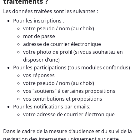
traitements ?
Les données traitées sont les suivantes :
Pour les inscriptions :
votre pseudo / nom (au choix)
mot de passe
adresse de courrier électronique
votre photo de profil (si vous souhaitez en
disposer d’une)
Pour les participations (tous modules confondus)
vos réponses
votre pseudo / nom (au choix)
vos “soutiens” à certaines propositions
vos contributions et propositions
Pour les notifications par emails:
votre adresse de courrier électronique
Dans le cadre de la mesure d’audience et du suivi de la
navigation des internautes uniquement sur cette