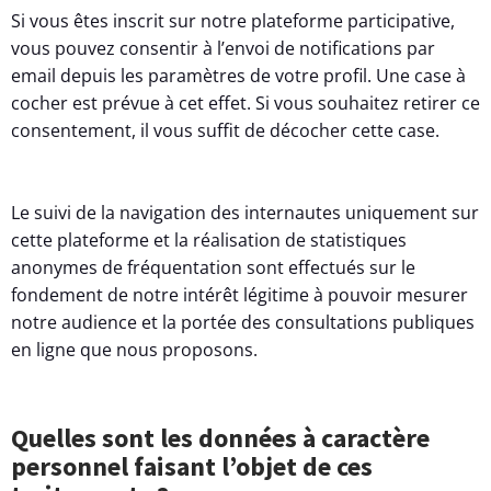
Si vous êtes inscrit sur notre plateforme participative,
vous pouvez consentir à l’envoi de notifications par
email depuis les paramètres de votre profil. Une case à
cocher est prévue à cet effet. Si vous souhaitez retirer ce
consentement, il vous suffit de décocher cette case.
Le suivi de la navigation des internautes uniquement sur
cette plateforme et la réalisation de statistiques
anonymes de fréquentation sont effectués sur le
fondement de notre intérêt légitime à pouvoir mesurer
notre audience et la portée des consultations publiques
en ligne que nous proposons.
Quelles sont les données à caractère
personnel faisant l’objet de ces