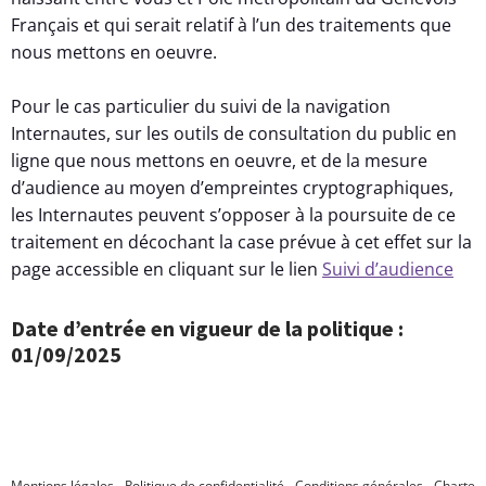
Français et qui serait relatif à l’un des traitements que
nous mettons en oeuvre.
Pour le cas particulier du suivi de la navigation
Internautes, sur les outils de consultation du public en
ligne que nous mettons en oeuvre, et de la mesure
d’audience au moyen d’empreintes cryptographiques,
les Internautes peuvent s’opposer à la poursuite de ce
traitement en décochant la case prévue à cet effet sur la
page accessible en cliquant sur le lien
Suivi d’audience
Date d’entrée en vigueur de la politique :
01/09/2025
Mentions légales
-
Politique de confidentialité
-
Conditions générales
-
Charte