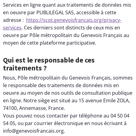
Services en ligne quant aux traitements de données mis
en oeuvre par PUBLILEGAL SAS, accessible à cette
adresse :
https://scot.genevoisfrancais.org/privacy-
services
. Ces derniers sont distincts de ceux mis en
oeuvre par Pôle métropolitain du Genevois Français au
moyen de cette plateforme participative.
Qui est le responsable de ces
traitements ?
Nous, Pôle métropolitain du Genevois Français, sommes
le responsable des traitements de données mis en
oeuvre au moyen de nos outils de consultation publique
en ligne. Notre siège est situé au 15 avenue Emile ZOLA,
74100, Annemasse, France.
Vous pouvez nous contacter par téléphone au 04 50 04
54 05, ou par courrier électronique en nous écrivant à
info@genevoisfrancais.org.