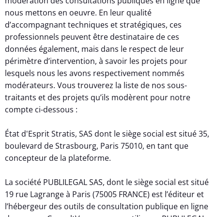
modération des consultations publiques en ligne que
nous mettons en oeuvre. En leur qualité
d’accompagnant techniques et stratégiques, ces
professionnels peuvent être destinataire de ces
données également, mais dans le respect de leur
périmètre d’intervention, à savoir les projets pour
lesquels nous les avons respectivement nommés
modérateurs. Vous trouverez la liste de nos sous-
traitants et des projets qu’ils modèrent pour notre
compte ci-dessous :
État d'Esprit Stratis, SAS dont le siège social est situé 35,
boulevard de Strasbourg, Paris 75010, en tant que
concepteur de la plateforme.
La société PUBLILEGAL SAS, dont le siège social est situé
19 rue Lagrange à Paris (75005 FRANCE) est l’éditeur et
l’hébergeur des outils de consultation publique en ligne