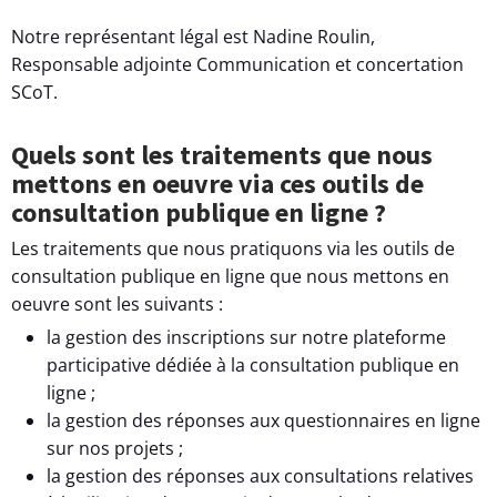
Notre représentant légal est Nadine Roulin,
Responsable adjointe Communication et concertation
SCoT.
Quels sont les traitements que nous
mettons en oeuvre via ces outils de
consultation publique en ligne ?
Les traitements que nous pratiquons via les outils de
consultation publique en ligne que nous mettons en
oeuvre sont les suivants :
la gestion des inscriptions sur notre plateforme
participative dédiée à la consultation publique en
ligne ;
la gestion des réponses aux questionnaires en ligne
sur nos projets ;
la gestion des réponses aux consultations relatives