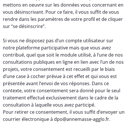
mettons en oeuvre sur les données vous concernant en
vous désinscrivant. Pour ce faire, il vous suffit de vous
rendre dans les paramètres de votre profil et de cliquer
sur “se désinscrire”.
Si vous ne disposez pas d’un compte utilisateur sur
notre plateforme participative mais que vous avez
contribué, quel que soit le module utilisé, à l’une de nos
consultations publiques en ligne en lien avec l’un de nos
projets, votre consentement est recueilli par le biais
d’une case à cocher prévue à cet effet et qui vous est
présentée avant l’envoi de vos réponses. Dans ce
contexte, votre consentement sera donné pour le seul
traitement effectué exclusivement dans le cadre de la
consultation à laquelle vous avez participé.
Pour retirer ce consentement, il vous suffit d’envoyer un
courrier électronique à dpo@annemasse-agglo.fr.