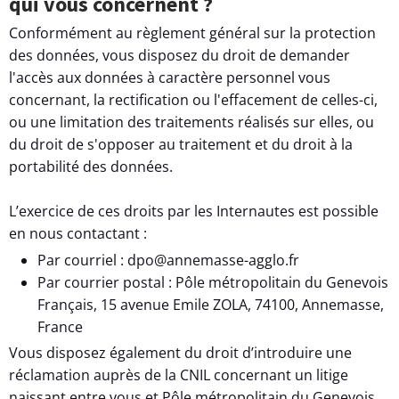
qui vous concernent ?
Conformément au règlement général sur la protection
des données, vous disposez du droit de demander
l'accès aux données à caractère personnel vous
concernant, la rectification ou l'effacement de celles-ci,
ou une limitation des traitements réalisés sur elles, ou
du droit de s'opposer au traitement et du droit à la
portabilité des données.
L’exercice de ces droits par les Internautes est possible
en nous contactant :
Par courriel : dpo@annemasse-agglo.fr
Par courrier postal : Pôle métropolitain du Genevois
Français, 15 avenue Emile ZOLA, 74100, Annemasse,
France
Vous disposez également du droit d’introduire une
réclamation auprès de la CNIL concernant un litige
naissant entre vous et Pôle métropolitain du Genevois