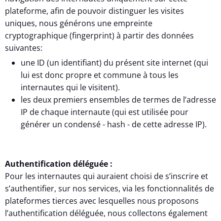
plateforme, afin de pouvoir distinguer les visites
uniques, nous générons une empreinte
cryptographique (fingerprint) à partir des données
suivantes:
une ID (un identifiant) du présent site internet (qui
lui est donc propre et commune à tous les
internautes qui le visitent).
les deux premiers ensembles de termes de l’adresse
IP de chaque internaute (qui est utilisée pour
générer un condensé - hash - de cette adresse IP).
Authentification déléguée :
Pour les internautes qui auraient choisi de s’inscrire et
s’authentifier, sur nos services, via les fonctionnalités de
plateformes tierces avec lesquelles nous proposons
l’authentification déléguée, nous collectons également