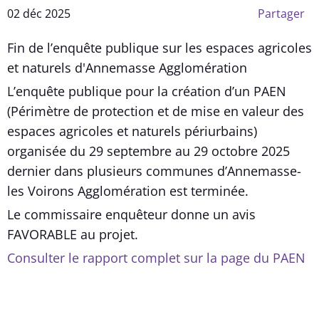
02 déc 2025
Partager
Fin de l’enquête publique sur les espaces agricoles
et naturels d'Annemasse Agglomération
L’enquête publique pour la création d’un PAEN
(Périmètre de protection et de mise en valeur des
espaces agricoles et naturels périurbains)
organisée du 29 septembre au 29 octobre 2025
dernier dans plusieurs communes d’Annemasse-
les Voirons Agglomération est terminée.
Le commissaire enquêteur donne un avis
FAVORABLE au projet.
Consulter le rapport complet sur la page du PAEN